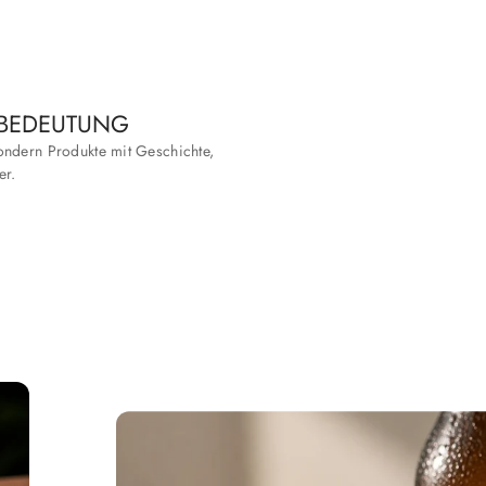
 BEDEUTUNG
ndern Produkte mit Geschichte,
er.