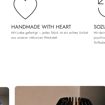
HANDMADE WITH HEART
SOZI
Mit Liebe gefertigt – jedes Stück ist ein echtes Unikat
Mit dei
aus unserer inklusiven Werkstatt.
psychis
Teilhab